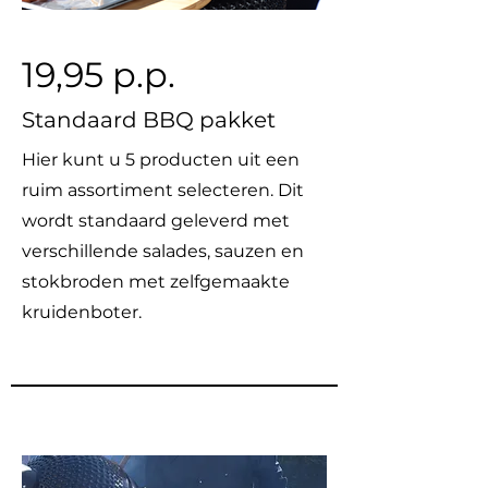
19,95 p.p.
Standaard BBQ pakket
Hier kunt u 5 producten uit een
ruim assortiment selecteren. Dit
wordt standaard geleverd met
verschillende salades, sauzen en
stokbroden met zelfgemaakte
kruidenboter.