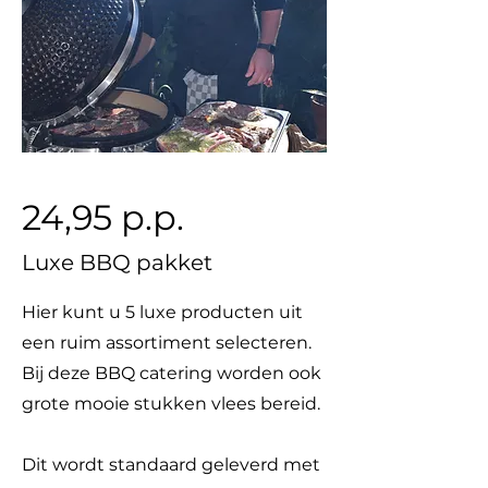
24,95 p.p.
Luxe BBQ pakket
Hier kunt u 5 luxe producten uit
een ruim assortiment selecteren.
Bij deze BBQ catering worden ook
grote mooie stukken vlees bereid.
Dit wordt standaard geleverd met