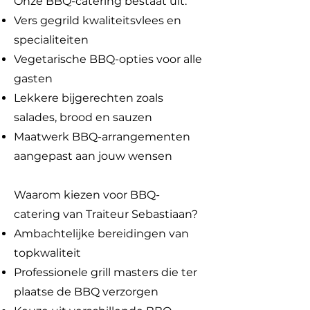
Onze BBQ-catering bestaat uit:
Vers gegrild kwaliteitsvlees en
specialiteiten
Vegetarische BBQ-opties voor alle
gasten
Lekkere bijgerechten zoals
salades, brood en sauzen
Maatwerk BBQ-arrangementen
aangepast aan jouw wensen
Waarom kiezen voor BBQ-
catering van Traiteur Sebastiaan?
Ambachtelijke bereidingen van
topkwaliteit
Professionele grill masters die ter
plaatse de BBQ verzorgen