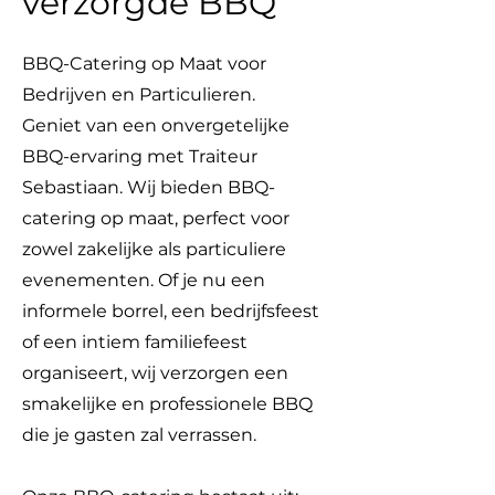
verzorgde BBQ
BBQ-Catering op Maat voor
Bedrijven en Particulieren.
Geniet van een onvergetelijke
BBQ-ervaring met Traiteur
Sebastiaan. Wij bieden BBQ-
catering op maat, perfect voor
zowel zakelijke als particuliere
evenementen. Of je nu een
informele borrel, een bedrijfsfeest
of een intiem familiefeest
organiseert, wij verzorgen een
smakelijke en professionele BBQ
die je gasten zal verrassen.