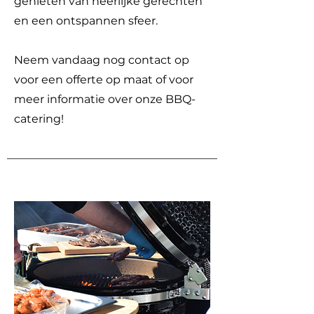
genieten van heerlijke gerechten
en een ontspannen sfeer.
Neem vandaag nog contact op
voor een offerte op maat of voor
meer informatie over onze BBQ-
catering!