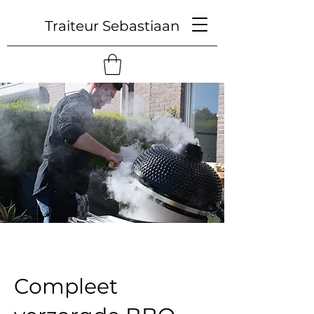
Traiteur Sebastiaan
Compleet