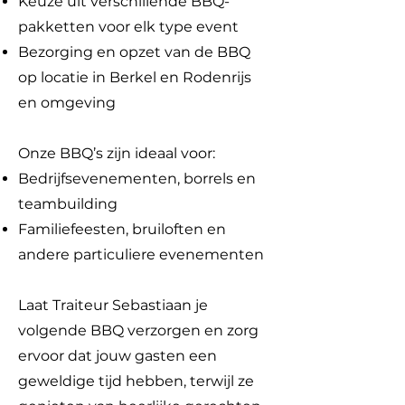
Keuze uit verschillende BBQ-
pakketten voor elk type event
Bezorging en opzet van de BBQ
op locatie in Berkel en Rodenrijs
en omgeving
Onze BBQ’s zijn ideaal voor:
Bedrijfsevenementen, borrels en
teambuilding
Familiefeesten, bruiloften en
andere particuliere evenementen
Laat Traiteur Sebastiaan je
volgende BBQ verzorgen en zorg
ervoor dat jouw gasten een
geweldige tijd hebben, terwijl ze